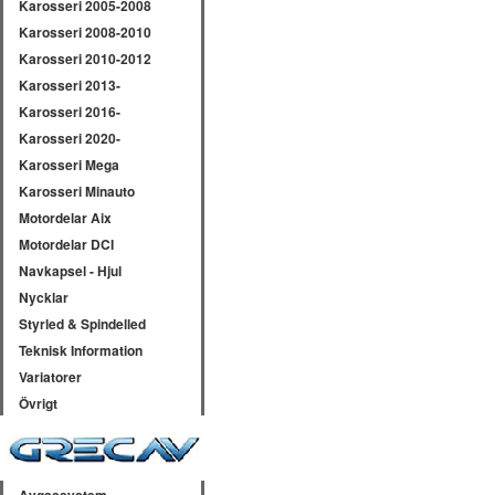
Karosseri 2005-2008
Karosseri 2008-2010
Karosseri 2010-2012
Karosseri 2013-
Karosseri 2016-
Karosseri 2020-
Karosseri Mega
Karosseri Minauto
Motordelar Aix
Motordelar DCI
Navkapsel - Hjul
Nycklar
Styrled & Spindelled
Teknisk Information
Variatorer
Övrigt